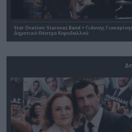
Star Ovation: Starovas Band + Γιάννης Γιοκαρίνη
Δημοτικό Θέατρο Κορυδαλλού
Δ