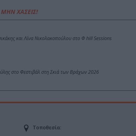
ΜΗΝ ΧΑΣΕΙΣ!
κάκης και Λίνα Νικολακοπούλου στο Φ hill Sessions
ύλης στο Φεστιβάλ στη Σκιά των Βράχων 2026
Τοποθεσία: