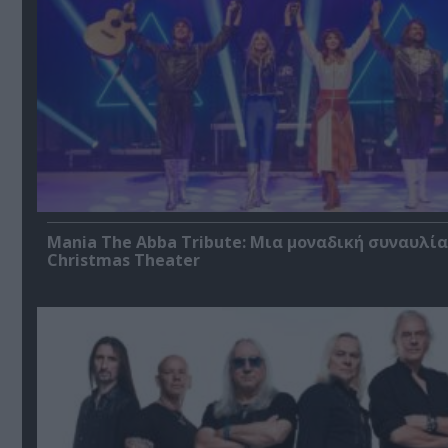
Mania The Abba Tribute: Μια μοναδική συναυλία
Christmas Theater