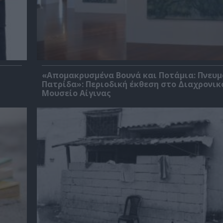
«Απομακρυσμένα Βουνά και Ποτάμια: Πνευμ
Πατρίδα»: Περιοδική έκθεση στο Διαχρονικ
Μουσείο Αίγινας