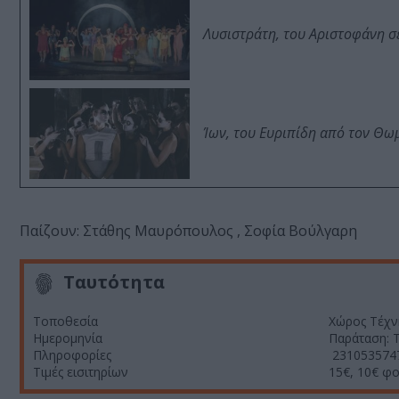
Λυσιστράτη, του Αριστοφάνη σ
Ίων, του Ευριπίδη από τον Θ
Παίζουν: Στάθης Μαυρόπουλος , Σοφία Βούλγαρη
Ταυτότητα
Τοποθεσία
Χώρος Τέχν
Ημερομηνία
Παράταση: 
Πληροφορίες
231053574
Τιμές εισιτηρίων
15€, 10€ φο