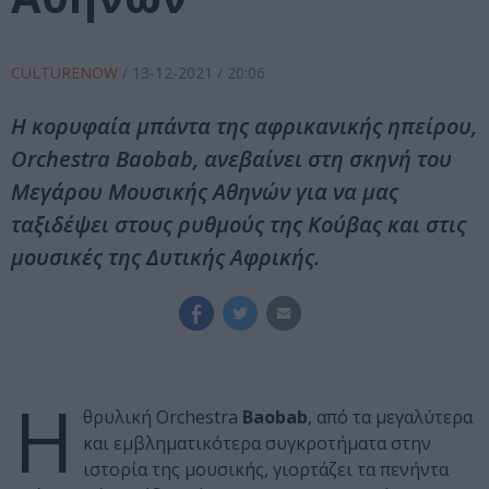
CULTURENOW
/
13-12-2021
/ 20:06
Η κορυφαία μπάντα της αφρικανικής ηπείρου,
Orchestra Baobab, ανεβαίνει στη σκηνή του
Μεγάρου Μουσικής Αθηνών για να μας
ταξιδέψει στους ρυθμούς της Κούβας και στις
μουσικές της Δυτικής Αφρικής.
Η
θρυλική Orchestra
Baobab
, από τα μεγαλύτερα
και εμβληματικότερα συγκροτήματα στην
ιστορία της μουσικής, γιορτάζει τα πενήντα