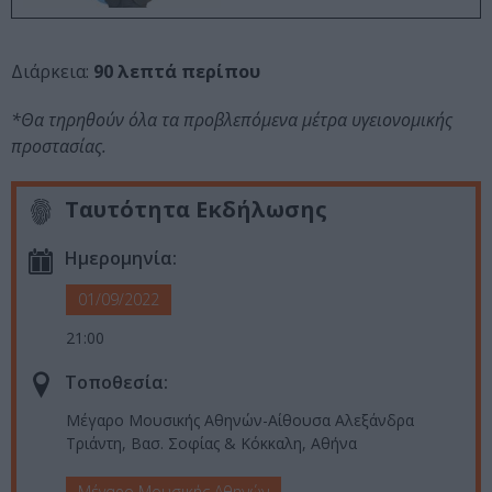
Διάρκεια:
90 λεπτά περίπου
*Θα τηρηθούν όλα τα προβλεπόμενα μέτρα υγειονομικής
προστασίας.
Ταυτότητα Εκδήλωσης
Ημερομηνία:
01/09/2022
21:00
Τοποθεσία:
Μέγαρο Μουσικής Αθηνών-Αίθουσα Αλεξάνδρα
Τριάντη, Βασ. Σοφίας & Κόκκαλη, Αθήνα
Μέγαρο Μουσικής Αθηνών