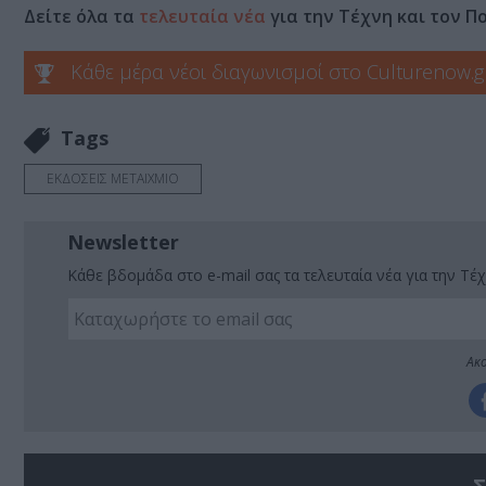
Δείτε όλα τα
τελευταία νέα
για την Τέχνη και τον Π
Κάθε μέρα νέοι διαγωνισμοί στο Culturenow.g
Tags
ΕΚΔΟΣΕΙΣ ΜΕΤΑΙΧΜΙΟ
Newsletter
Κάθε βδομάδα στο e-mail σας τα τελευταία νέα για την Τέχ
Ακο