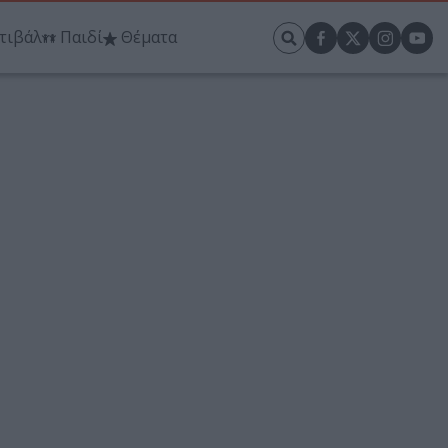
τιβάλ
Παιδί
Θέματα