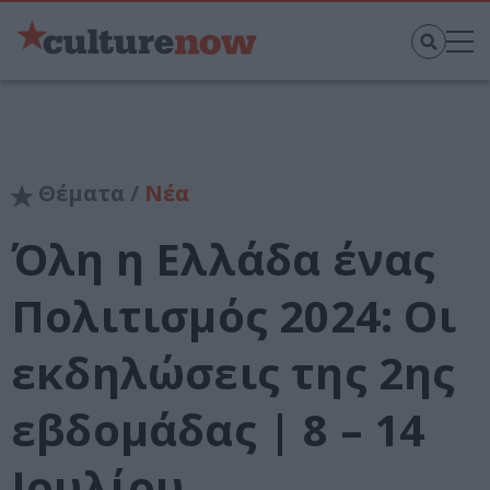
Θέματα /
Νέα
Όλη η Ελλάδα ένας
Πολιτισμός 2024: Οι
εκδηλώσεις της 2ης
εβδομάδας | 8 – 14
Ιουλίου