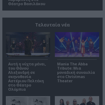
Θέατρο Βασιλάκου
Τελευταία νέα
Αυτή η νύχτα μένει,
Mania The Abba
του Θάνου
Tribute: Μια
Αλεξανδρή σε
μοναδική συναυλία
σκηνοθεσία
στο Christmas
Αστέριου Πελτέκη
Theater
στο Θέατρο
Ολύμπια