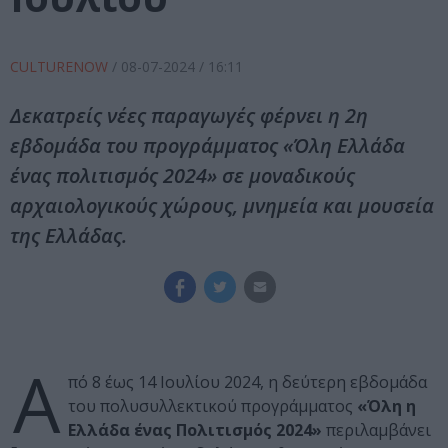
CULTURENOW
/
08-07-2024
/ 16:11
Δεκατρείς νέες παραγωγές φέρνει η 2η
εβδομάδα του προγράμματος «Όλη Ελλάδα
ένας πολιτισμός 2024» σε μοναδικούς
αρχαιολογικούς χώρους, μνημεία και μουσεία
της Ελλάδας.
Α
πό 8 έως 14 Ιουλίου 2024, η δεύτερη εβδομάδα
του πολυσυλλεκτικού προγράμματος
«Όλη η
Ελλάδα ένας Πολιτισμός 2024»
περιλαμβάνει