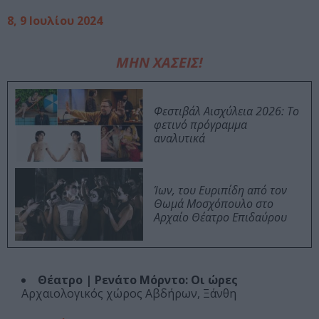
8, 9 Ιουλίου 2024
ΜΗΝ ΧΑΣΕΙΣ!
Φεστιβάλ Αισχύλεια 2026: Το
φετινό πρόγραμμα
αναλυτικά
Ίων, του Ευριπίδη από τον
Θωμά Μοσχόπουλο στο
Αρχαίο Θέατρο Επιδαύρου
Θέατρο | Ρενάτο Μόρντο: Οι ώρες
Αρχαιολογικός χώρος Αβδήρων, Ξάνθη