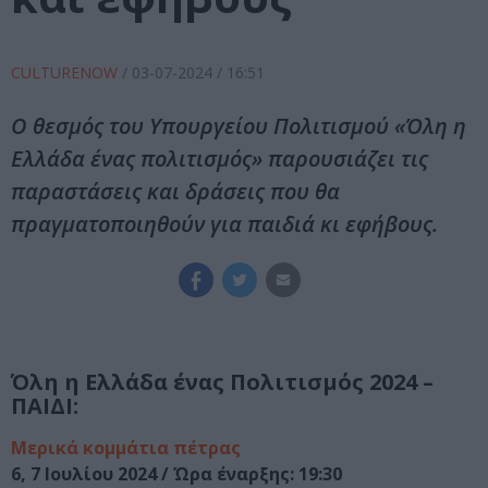
CULTURENOW
/
03-07-2024
/ 16:51
Ο θεσμός του Υπουργείου Πολιτισμού «Όλη η
Ελλάδα ένας πολιτισμός» παρουσιάζει τις
παραστάσεις και δράσεις που θα
πραγματοποιηθούν για παιδιά κι εφήβους.
Όλη η Ελλάδα ένας Πολιτισμός 2024 –
ΠΑΙΔΙ:
Μερικά κομμάτια πέτρας
6, 7 Ιουλίου 2024 / Ώρα έναρξης: 19:30