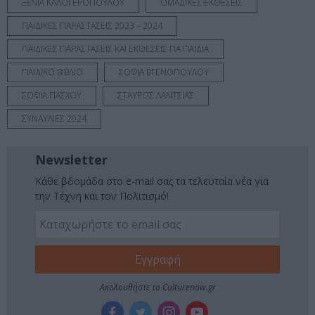
ΞΕΝΙΑ ΚΑΛΟΓΕΡΟΠΟΥΛΟΥ
ΟΜΑΔΙΚΕΣ ΕΚΘΕΣΕΙΣ
ΠΑΙΔΙΚΕΣ ΠΑΡΑΣΤΑΣΕΙΣ 2023 – 2024
ΠΑΙΔΙΚΕΣ ΠΑΡΑΣΤΑΣΕΙΣ ΚΑΙ ΕΚΘΕΣΕΙΣ ΓΙΑ ΠΑΙΔΙΑ
ΠΑΙΔΙΚΟ ΒΙΒΛΙΟ
ΣΟΦΙΑ ΒΓΕΝΟΠΟΥΛΟΥ
ΣΟΦΙΑ ΠΑΣΧΟΥ
ΣΤΑΥΡΟΣ ΛΑΝΤΣΙΑΣ
ΣΥΝΑΥΛΙΕΣ 2024
Newsletter
Κάθε βδομάδα στο e-mail σας τα τελευταία νέα για
την Τέχνη και τον Πολιτισμό!
Ακολουθήστε το Culturenow.gr