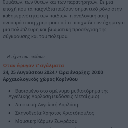
θυμάτων, των θυτών και των παρατηρητών. Σε μια
εποχή που τα παιχνίδια παίζουν σημαντικό ρόλο στην
καθημερινότητα των παιδιών, η αναλογική αυτή
αναπαράσταση χρησιμοποιεί το παιχνίδι σαν όχημα για
μια πολύπλευρη και βιωματική προσέγγιση της
σύγκρουσης και του πολέμου.
Η τέχνη του πολέμου
Όταν έφυγαν τ’ αγάλματα
24, 25 Αυγούστου 2024 / Ώρα έναρξης: 20:00
Αρχαιολογικός χώρος Κορίνθου
Βασισμένο στο ομώνυμο μυθιστόρημα της
Αγγελικής Δαρλάση (εκδόσεις Μεταίχμιο)
Διασκευή: Αγγελική Δαρλάση
Σκηνοθεσία: Χρήστος Χριστόπουλος
Μουσική: Κάρμεν Ζωγράφου