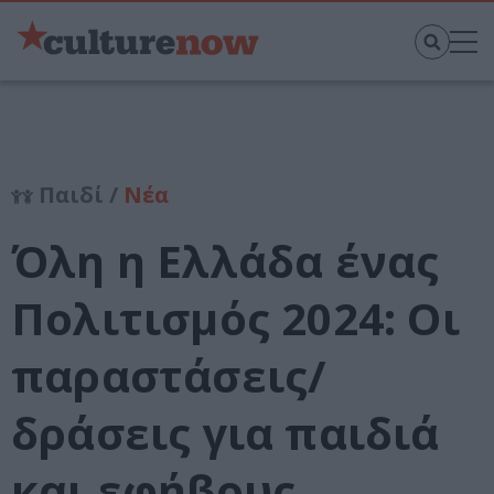
Παιδί /
Νέα
Όλη η Ελλάδα ένας
Πολιτισμός 2024: Οι
παραστάσεις/
δράσεις για παιδιά
και εφήβους