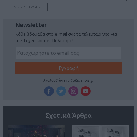
ΞΕΝΟΙ ΣΥΓΓΡΑΦΕΙΣ
Newsletter
Κάθε βδομάδα στο e-mail σας τα τελευταία νέα για
την Τέχνη και τον Πολιτισμό!
Ακολουθήστε το Culturenow.gr
Σχετικά Άρθρα