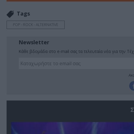
Tags
POP - ROCK - ALTERNATIVE
Newsletter
Κάθε βδομάδα στο e-mail σας τα τελευταία νέα για την Τέχ
Ακο
Σ