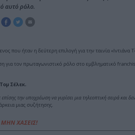
ό αυτό ρόλο.
ενος που ήταν η δεύτερη επιλογή για την ταινία «Ιντιάνα 
η για τον πρωταγωνιστικό ρόλο στο εμβληματικό franchis
Τομ Σέλεκ.
χε επίσης την υποχρέωση να γυρίσει μια τηλεοπτική σειρά και δ
άρκεια μιας συζήτησης.
ΜΗΝ ΧΑΣΕΙΣ!