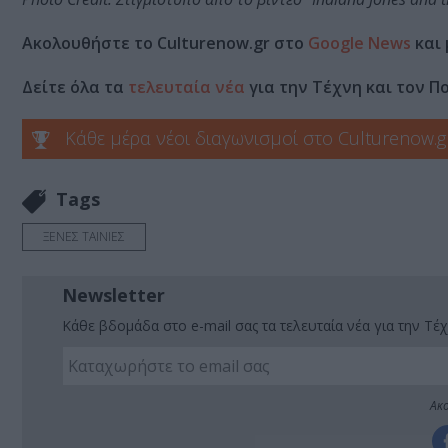
Ακολουθήστε το Culturenow.gr στο
Google News
και 
Δείτε όλα τα
τελευταία νέα
για την Τέχνη και τον Π
Κάθε μέρα νέοι διαγωνισμοί στο Culturenow.g
Tags
ΞΕΝΕΣ ΤΑΙΝΙΕΣ
Newsletter
Κάθε βδομάδα στο e-mail σας τα τελευταία νέα για την Τέχ
Ακο