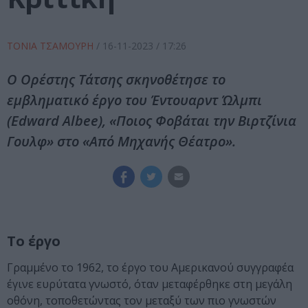
ΤΟΝΙΑ ΤΣΑΜΟΥΡΗ
/
16-11-2023
/ 17:26
Ο Ορέστης Τάτσης σκηνοθέτησε το
εμβληματικό έργο του Έντουαρντ Ώλμπι
(Edward Albee), «Ποιος Φοβάται την Βιρτζίνια
Γουλφ» στο «Από Μηχανής Θέατρο».
Το έργο
Γραμμένο το 1962, το έργο του Αμερικανού συγγραφέα
έγινε ευρύτατα γνωστό, όταν μεταφέρθηκε στη μεγάλη
οθόνη, τοποθετώντας τον μεταξύ των πιο γνωστών