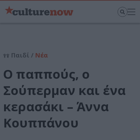
Παιδί /
Νέα
Ο παππούς, ο
Σούπερμαν και ένα
κερασάκι – Άννα
Κουππάνου