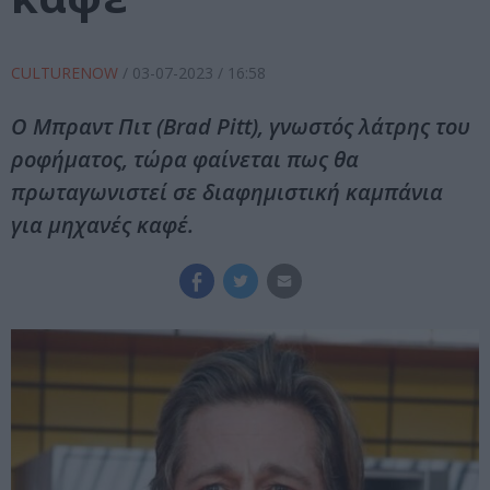
CULTURENOW
/
03-07-2023
/ 16:58
Ο Μπραντ Πιτ (Brad Pitt), γνωστός λάτρης του
ροφήματος, τώρα φαίνεται πως θα
πρωταγωνιστεί σε διαφημιστική καμπάνια
για μηχανές καφέ.