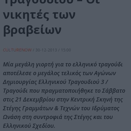
νικητές των
βραβείων
CULTURENOW
/
30-12-2013
/ 15:00
Μία μεγάλη γιορτή για το ελληνικό τραγούδι
αποτέλεσε ο μεγάλος τελικός των Αγώνων
Δημιουργίας Ελληνικού Τραγουδιού 3 /
Τραγούδι που πραγματοποιήθηκε το Σάββατο
στις 21 Δεκεμβρίου στην Κεντρική Σκηνή της
Στέγης Γραμμάτων & Τεχνών του Ιδρύματος
Ωνάση στη συντροφιά της Στέγης και του
Ελληνικού Σχεδίου.