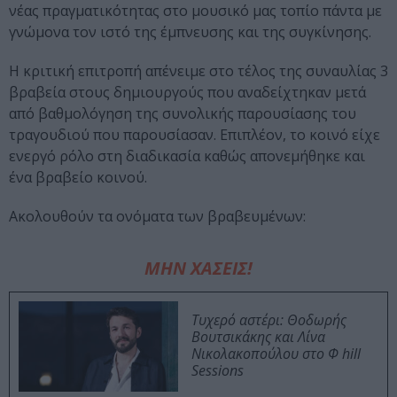
νέας πραγματικότητας στο μουσικό μας τοπίο πάντα με
γνώμονα τον ιστό της έμπνευσης και της συγκίνησης.
Η κριτική επιτροπή απένειμε στο τέλος της συναυλίας 3
βραβεία στους δημιουργούς που αναδείχτηκαν μετά
από βαθμολόγηση της συνολικής παρουσίασης του
τραγουδιού που παρουσίασαν. Επιπλέον, το κοινό είχε
ενεργό ρόλο στη διαδικασία καθώς απονεμήθηκε και
ένα βραβείο κοινού.
Ακολουθούν τα ονόματα των βραβευμένων:
ΜΗΝ ΧΑΣΕΙΣ!
Τυχερό αστέρι: Θοδωρής
Βουτσικάκης και Λίνα
Νικολακοπούλου στο Φ hill
Sessions