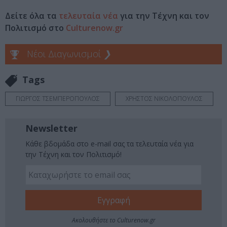
Δείτε όλα τα
τελευταία νέα
για την Τέχνη και τον
Πολιτισμό στο
Culturenow.gr
Νέοι Διαγωνισμοί
❯
Tags
ΓΙΩΡΓΟΣ ΤΣΕΜΠΕΡΟΠΟΥΛΟΣ
ΧΡΗΣΤΟΣ ΝΙΚΟΛΟΠΟΥΛΟΣ
Newsletter
Κάθε βδομάδα στο e-mail σας τα τελευταία νέα για
την Τέχνη και τον Πολιτισμό!
Ακολουθήστε το Culturenow.gr