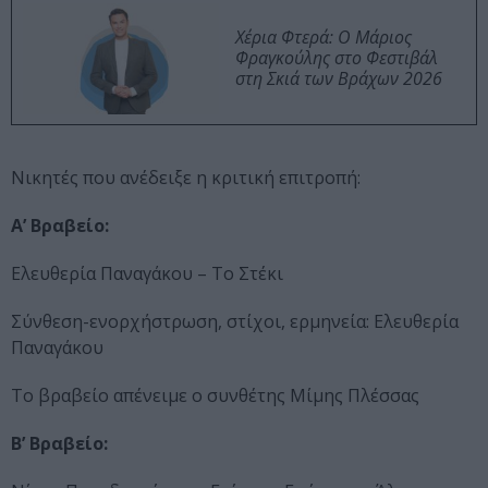
Χέρια Φτερά: Ο Μάριος
Φραγκούλης στο Φεστιβάλ
στη Σκιά των Βράχων 2026
Νικητές που ανέδειξε η κριτική επιτροπή:
Α’ Βραβείο:
Ελευθερία Παναγάκου – Το Στέκι
Σύνθεση-ενορχήστρωση, στίχοι, ερμηνεία: Ελευθερία
Παναγάκου
Το βραβείο απένειμε ο συνθέτης Μίμης Πλέσσας
Β’ Βραβείο: