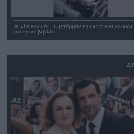
Φιλίπ Κολλέν – Ο μπάρμαν του Ritz: Ένα κοινων
ιστορικό βιβλίο
Δ