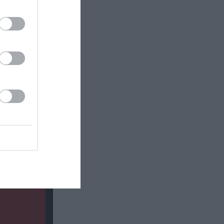
σωτερικός