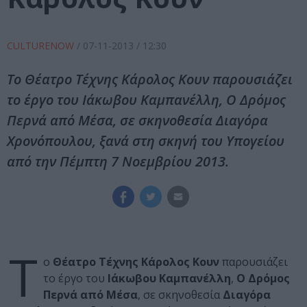
CULTURENOW
/
07-11-2013
/ 12:30
Το Θέατρο Τέχνης Κάρολος Κουν παρουσιάζει
το έργο του Ιάκωβου Καμπανέλλη, Ο Δρόμος
Περνά από Μέσα, σε σκηνοθεσία Διαγόρα
Χρονόπουλου, ξανά στη σκηνή του Υπογείου
από την Πέμπτη 7 Νοεμβρίου 2013.
Τ
ο
Θέατρο Τέχνης Κάρολος Κουν
παρουσιάζει
το έργο του
Ιάκωβου Καμπανέλλη
,
Ο Δρόμος
Περνά από Μέσα
, σε σκηνοθεσία
Διαγόρα