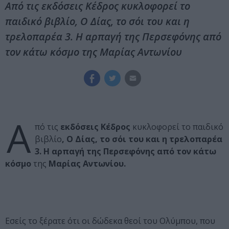
Από τις εκδόσεις Κέδρος κυκλοφορεί το
παιδικό βιβλίο, Ο Δίας, το σόι του και η
τρελοπαρέα 3. Η αρπαγή της Περσεφόνης από
τον κάτω κόσμο της Μαρίας Αντωνίου
Α
πό τις
εκδόσεις Κέδρος
κυκλοφορεί το παιδικό
βιβλίο
, Ο Δίας, το σόι του και η τρελοπαρέα
3. Η αρπαγή της Περσεφόνης από τον κάτω
κόσμο
της
Μαρίας Αντωνίου.
Εσείς το ξέρατε ότι οι δώδεκα θεοί του Ολύμπου, που