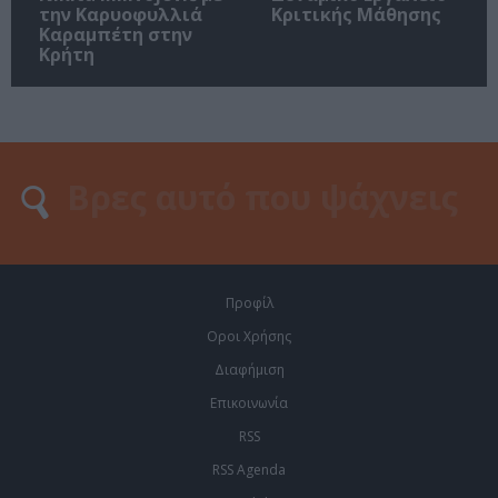
την Καρυοφυλλιά
Κριτικής Μάθησης
Καραμπέτη στην
Κρήτη
Προφίλ
Οροι Χρήσης
Διαφήμιση
Επικοινωνία
RSS
RSS Agenda