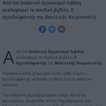
Από τον Εκδοτικό Οργανισμό Λιβάνη
κυκλοφορεί το παιδικό βιβλίο, Ο
Αχτιδοϋφαντής της Βασιλικής Νευροκοπλή
Α
πό τον
Εκδοτικό Οργανισμό Λιβάνη
κυκλοφορεί το παιδικό βιβλίο,
Ο
Αχτιδοϋφαντής
της
Βασιλικής Νευροκοπλή.
Πέρασαν κιόλας χίλια χρόνια και ήρθε η ώρα ο
Αχτιδοϋφαντής να δώσει τη θέση του σε κάποιον
νεότερο.
Την επόμενη μέρα θα μοιράσει όπως πάντα τις
καινούργιες ηλιαχτίδες στους Ταχυδρόμους του