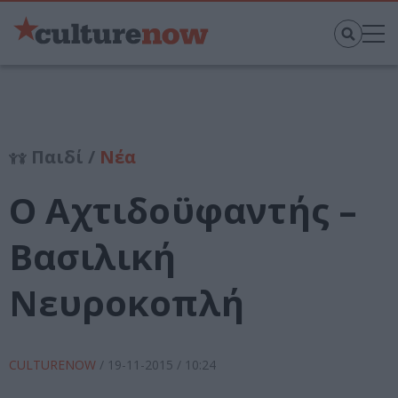
Παιδί /
Νέα
Ο Αχτιδοϋφαντής –
Βασιλική
Νευροκοπλή
CULTURENOW
/
19-11-2015
/ 10:24