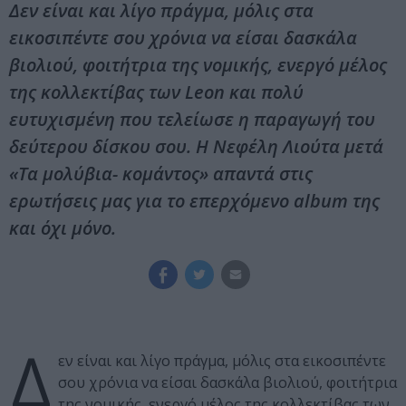
Δεν είναι και λίγο πράγμα, μόλις στα
εικοσιπέντε σου χρόνια να είσαι δασκάλα
βιολιού, φοιτήτρια της νομικής, ενεργό μέλος
της κολλεκτίβας των Leon και πολύ
ευτυχισμένη που τελείωσε η παραγωγή του
δεύτερου δίσκου σου. Η Νεφέλη Λιούτα μετά
«Τα μολύβια- κομάντος» απαντά στις
ερωτήσεις μας για το επερχόμενο album της
και όχι μόνο.
Δ
εν είναι και λίγο πράγμα, μόλις στα εικοσιπέντε
σου χρόνια να είσαι δασκάλα βιολιού, φοιτήτρια
της νομικής, ενεργό μέλος της κολλεκτίβας των