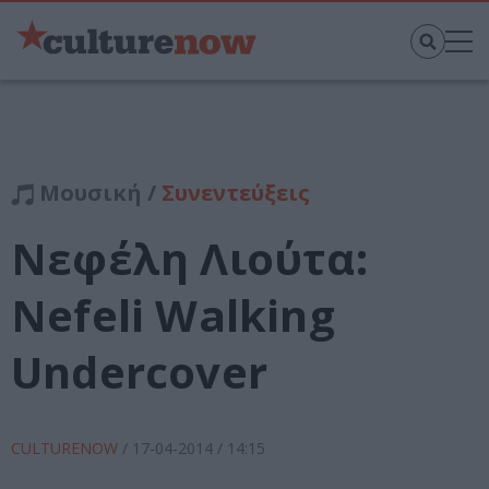
Μουσική /
Συνεντεύξεις
Νεφέλη Λιούτα:
Nefeli Walking
Undercover
CULTURENOW
/
17-04-2014
/ 14:15