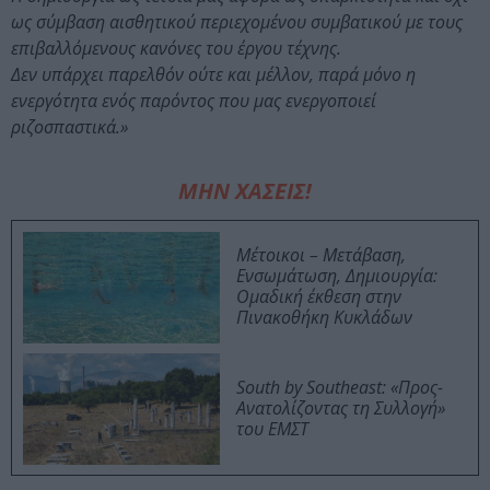
ως σύμβαση αισθητικού περιεχομένου συμβατικού με τους
επιβαλλόμενους κανόνες του έργου τέχνης.
Δεν υπάρχει παρελθόν ούτε και μέλλον, παρά μόνο η
ενεργότητα ενός παρόντος που μας ενεργοποιεί
ριζοσπαστικά.»
ΜΗΝ ΧΑΣΕΙΣ!
Μέτοικοι – Μετάβαση,
Ενσωμάτωση, Δημιουργία:
Ομαδική έκθεση στην
Πινακοθήκη Κυκλάδων
South by Southeast: «Προς-
Ανατολίζοντας τη Συλλογή»
του ΕΜΣΤ