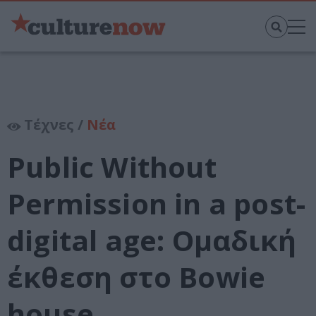
Τέχνες /
Νέα
Public Without
Permission in a post-
digital age: Ομαδική
έκθεση στο Bowie
house