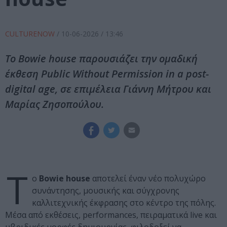
CULTURENOW
/
10-06-2026
/ 13:46
Το Bowie house παρουσιάζει την ομαδική
έκθεση Public Without Permission in a post-
digital age, σε επιμέλεια Γιάννη Μήτρου και
Μαρίας Ζησοπούλου.
Τ
ο
Bowie house
αποτελεί έναν νέο πολυχώρο
συνάντησης, μουσικής και σύγχρονης
καλλιτεχνικής έκφρασης στο κέντρο της πόλης.
Μέσα από εκθέσεις, performances, πειραματικά live και