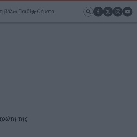
τιβάλ
Παιδί
Θέματα
πρώτη της