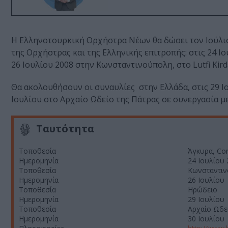
Η Ελληνοτουρκική Ορχήστρα Νέων θα δώσει τον Ιούλιο
της Ορχήστρας και της Ελληνικής επιτροπής: στις 24 Ιου
26 Ιουλίου 2008 στην Κωνσταντινούπολη, στο Lutfi Kirda
Θα ακολουθήσουν οι συναυλίες στην Ελλάδα, στις 29 Ι
Ιουλίου στο Αρχαίο Ωδείο της Πάτρας σε συνεργασία με
Ταυτότητα
Τοποθεσία
Άγκυρα, Conc
Ημερομηνία
24 Ιουλίου
Τοποθεσία
Κωνσταντινο
Ημερομηνία
26 Ιουλίου
Τοποθεσία
Ηρώδειο
Ημερομηνία
29 Ιουλίου
Τοποθεσία
Αρχαίο Ωδε
Ημερομηνία
30 Ιουλίου