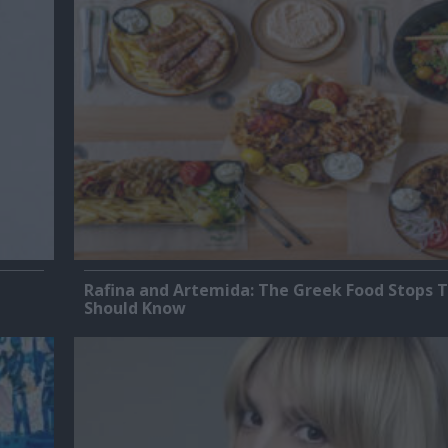
Rafina and Artemida: The Greek Food Stops T
Should Know