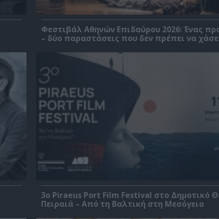
Φεστιβάλ Αθηνών Επιδαύρου 2026: Ένας πρ
– δύο παραστάσεις που δεν πρέπει να χάσε
3o Piraeus Port Film Festival στο Δημοτικό 
Πειραιά – Από τη Βαλτική στη Μεσόγειο