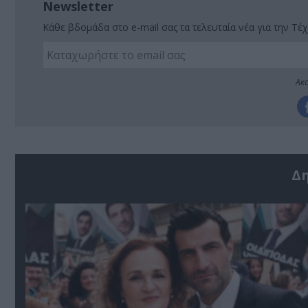
Newsletter
Κάθε βδομάδα στο e-mail σας τα τελευταία νέα για την Τέχ
Ακο
Δ