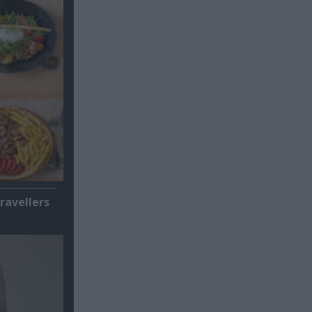
ravellers