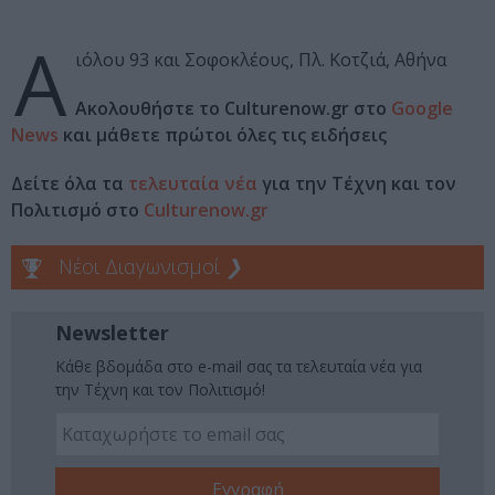
Α
ιόλου 93 και Σοφοκλέους, Πλ. Κοτζιά, Αθήνα
Ακολουθήστε το Culturenow.gr στο
Google
News
και μάθετε πρώτοι όλες τις ειδήσεις
Δείτε όλα τα
τελευταία νέα
για την Τέχνη και τον
Πολιτισμό στο
Culturenow.gr
Νέοι Διαγωνισμοί
❯
Newsletter
Κάθε βδομάδα στο e-mail σας τα τελευταία νέα για
την Τέχνη και τον Πολιτισμό!