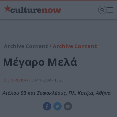
Archive Content /
Archive Content
Μέγαρο Μελά
CULTURENOW
/
03-11-2008
/ 13:25
Αιόλου 93 και Σοφοκλέους, Πλ. Κοτζιά, Αθήνα