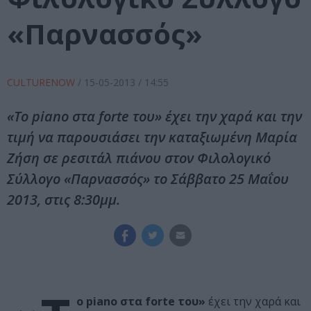
«Παρνασσός»
CULTURENOW
/
15-05-2013
/ 14:55
«Το piano στα forte του» έχει την χαρά και την
τιμή να παρουσιάσει την καταξιωμένη Μαρία
Ζήση σε ρεσιτάλ πιάνου στον Φιλολογικό
Σύλλογο «Παρνασσός» το Σάββατο 25 Μαΐου
2013, στις 8:30μμ.
ο piano στα forte του»
έχει την χαρά και