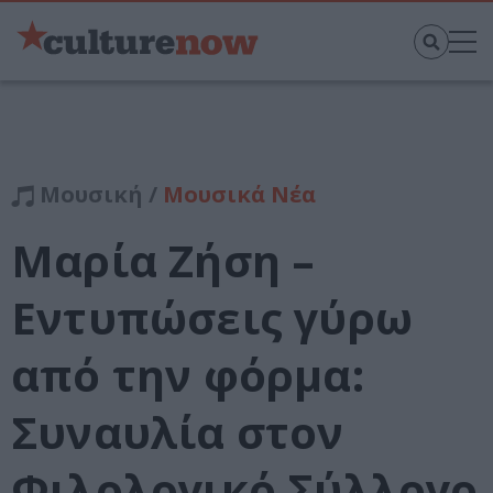
Μουσική /
Μουσικά Νέα
Μαρία Ζήση –
Εντυπώσεις γύρω
από την φόρμα:
Συναυλία στον
Φιλολογικό Σύλλογο