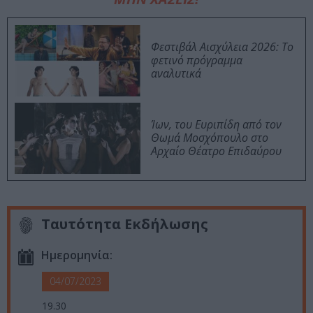
Φεστιβάλ Αισχύλεια 2026: Το
φετινό πρόγραμμα
αναλυτικά
Ίων, του Ευριπίδη από τον
Θωμά Μοσχόπουλο στο
Αρχαίο Θέατρο Επιδαύρου
Ταυτότητα Εκδήλωσης
Ημερομηνία:
04/07/2023
19.30