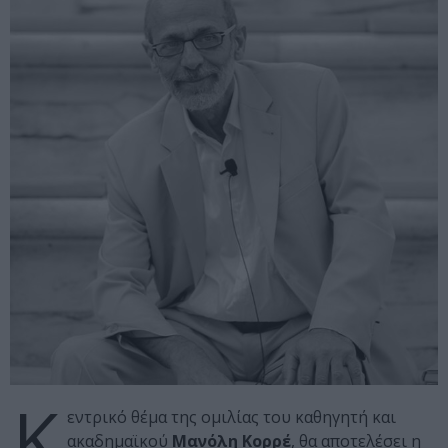
Κ
εντρικό θέμα της ομιλίας του καθηγητή και
ακαδημαϊκού
Μανόλη Κορρέ
, θα αποτελέσει η