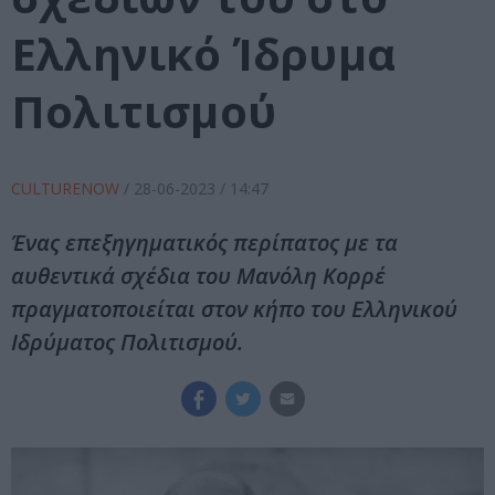
Ελληνικό Ίδρυμα
Πολιτισμού
CULTURENOW
/
28-06-2023
/ 14:47
Ένας επεξηγηματικός περίπατος με τα
αυθεντικά σχέδια του Μανόλη Κορρέ
πραγματοποιείται στον κήπο του Ελληνικού
Ιδρύματος Πολιτισμού.