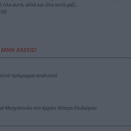
 όλα αυτά, αλλά και όλα αυτά μαζί.
0:00
ΜΗΝ ΧΑΣΕΙΣ!
φετινό πρόγραμμα αναλυτικά
ωμά Μοσχόπουλο στο Αρχαίο Θέατρο Επιδαύρου