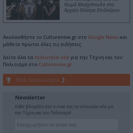
Θωμά Μοσχόπουλο στο
Αρχαίο Θέατρο Επιδαύρου
Ακολουθήστε το Culturenow.gr στο
Google News
και
μάθετε πρώτοι όλες τις ειδήσεις
Δείτε όλα τα
τελευταία νέα
για την Τέχνη και τον
Πολιτισμό στο
Culturenow.gr
Νέοι Διαγωνισμοί
❯
Newsletter
Κάθε βδομάδα στο e-mail σας τα τελευταία νέα για
την Τέχνη και τον Πολιτισμό!