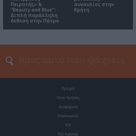
Πειρατής» &
συναυλίες στην
“Beauty and Blue”:
Κρήτη
Διπλή παράλληλη
έκθεση στην Πάτμο
Προφίλ
Οροι Χρήσης
Διαφήμιση
Επικοινωνία
RSS
RSS Agenda