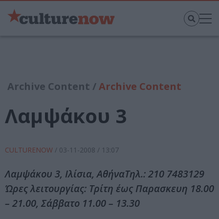
Archive Content /
Archive Content
Λαμψάκου 3
CULTURENOW
/
03-11-2008
/ 13:07
Λαμψάκου 3, Ιλίσια, ΑθήναΤηλ.: 210 7483129
Ώρες λειτουργίας: Τρίτη έως Παρασκευη 18.00
– 21.00, Σάββατο 11.00 – 13.30