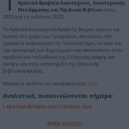
Τ
Κρατικά Βραβεία Λογοτεχνίας, Λογοτεχνικής
Μετάφρασης και Παιδικού Βιβλίου
έτους
2023 (για τις εκδόσεις 2022).
Τα Κρατικά Λογοτεχνικά Βραβεία, θεσμός κύρους και
ουσίας στο χώρο των Γραμμάτων, αποτελούν την
έμπρακτη αναγνώριση της Πολιτείας προς το έργο και
την προσφορά των δημιουργών και αποσκοπούν στην
προβολή και τη διάδοση της Ελληνικής γραφής και
σκέψης και στην υποστήριξη της ελληνικής
βιβλιοπαραγωγής.
Μπορείτε να δείτε τις υποψηφιότητες
εδώ
.
Αναλυτικά, ανακοινώνονται σήμερα:
Ι. ΚΡΑΤΙΚΑ ΒΡΑΒΕΙΑ ΛΟΓΟΤΕΧΝΙΑΣ 2023
ΜΗΝ ΧΑΣΕΙΣ!