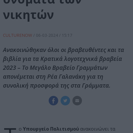
νικητών
CULTURENOW
/
06-03-2024
/ 15:17
Ανακοινώθηκαν όλοι οι βραβευθέντες και τα
βιβλία για τα Κρατικά λογοτεχνικά βραβεία
2023 – Το Μεγάλο Βραβείο Γραμμάτων
απονέμεται στη Ρέα Γαλανάκη για τη
συνολική προσφορά της στα Γράμματα.
ο
Υπουργείο Πολιτισμού
ανακοινώνει τα