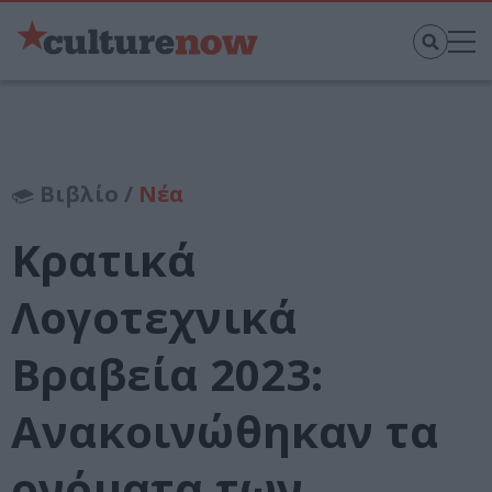
Βιβλίο /
Νέα
Κρατικά
Λογοτεχνικά
Βραβεία 2023:
Ανακοινώθηκαν τα
ονόματα των