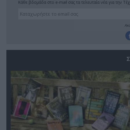
Κάθε βδομάδα στο e-mail σας τα τελευταία νέα για την Τέχ
Ακο
Σ