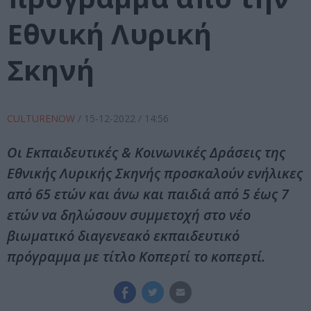
Εθνική Λυρική
Σκηνή
CULTURENOW
/
15-12-2022
/ 14:56
Οι Εκπαιδευτικές & Κοινωνικές Δράσεις της
Εθνικής Λυρικής Σκηνής προσκαλούν ενήλικες
από 65 ετών και άνω και παιδιά από 5 έως 7
ετών να δηλώσουν συμμετοχή στο νέο
βιωματικό διαγενεακό εκπαιδευτικό
πρόγραμμα με τίτλο Κοπερτί το κοπερτί.