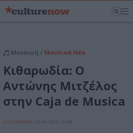
Μουσική /
Μουσικά Νέα
Κιθαρωδία: Ο
Αντώνης Μιτζέλος
στην Caja de Musica
CULTURENOW
/
25-10-2022
/ 14:36