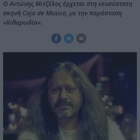
Ο Αντώνης Μιτζέλος έρχεται στη νεοσύστατη
σκηνή Caja de Musica, με την παράσταση
«Κιθαρωδία».