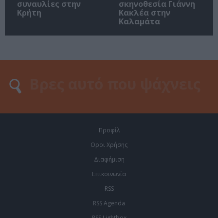
συναυλίες στην
σκηνοθεσία Γιάννη
Κρήτη
Κακλέα στην
Καλαμάτα
Προφίλ
Οροι Χρήσης
Διαφήμιση
Επικοινωνία
RSS
RSS Agenda
RSS Lightbox