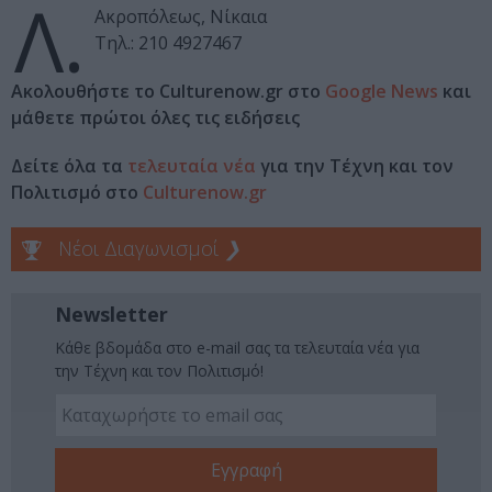
Λ.
Ακροπόλεως, Νίκαια
Τηλ.: 210 4927467
Ακολουθήστε το Culturenow.gr στο
Google News
και
μάθετε πρώτοι όλες τις ειδήσεις
Δείτε όλα τα
τελευταία νέα
για την Τέχνη και τον
Πολιτισμό στο
Culturenow.gr
Νέοι Διαγωνισμοί
❯
Newsletter
Κάθε βδομάδα στο e-mail σας τα τελευταία νέα για
την Τέχνη και τον Πολιτισμό!