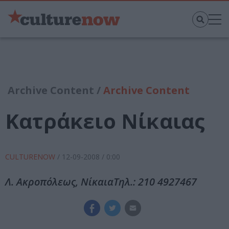
Archive Content /
Archive Content
Κατράκειο Νίκαιας
CULTURENOW
/
12-09-2008
/ 0:00
Λ. Ακροπόλεως, ΝίκαιαΤηλ.: 210 4927467