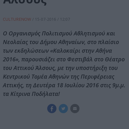
CULTURENOW
/
15-07-2016
/ 12:07
O Οργανισμός Πολιτισμού Αθλητισμού και
Νεολαίας του Δήμου Αθηναίων, στο πλαίσιο
των εκδηλώσεων «Καλοκαίρι στην Αθήνα
2016», παρουσιάζει στο Φεστιβάλ στο Θέατρο
του Αττικού Άλσους, με την υποστήριξη του
Κεντρικού Τομέα Αθηνών της Περιφέρειας
Αττικής, τη Δευτέρα 18 Ιουλίου 2016 στις 9μ.μ.
τα Κίτρινα Ποδήλατα!