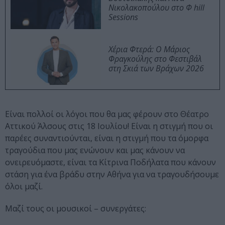
Νικολακοπούλου στο Φ hill
Sessions
Χέρια Φτερά: Ο Μάριος
Φραγκούλης στο Φεστιβάλ
στη Σκιά των Βράχων 2026
Είναι πολλοί οι λόγοι που θα μας φέρουν στο Θέατρο
Αττικού Άλσους στις 18 Ιουλίου! Είναι η στιγμή που οι
παρέες συναντιούνται, είναι η στιγμή που τα όμορφα
τραγούδια που μας ενώνουν και μας κάνουν να
ονειρευόμαστε, είναι τα Κίτρινα Ποδήλατα που κάνουν
στάση για ένα βράδυ στην Αθήνα για να τραγουδήσουμε
όλοι μαζί.
Μαζί τους οι μουσικοί – συνεργάτες: