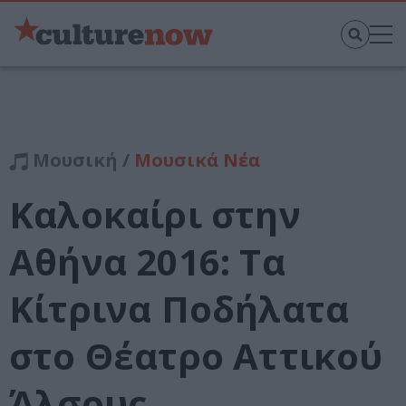
Μουσική /
Μουσικά Νέα
Καλοκαίρι στην
Αθήνα 2016: Τα
Κίτρινα Ποδήλατα
στο Θέατρο Αττικού
Άλσους