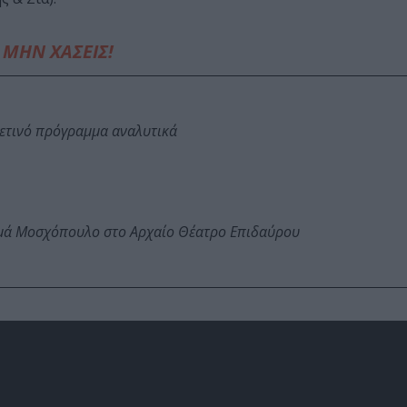
ΜΗΝ ΧΑΣΕΙΣ!
φετινό πρόγραμμα αναλυτικά
ωμά Μοσχόπουλο στο Αρχαίο Θέατρο Επιδαύρου