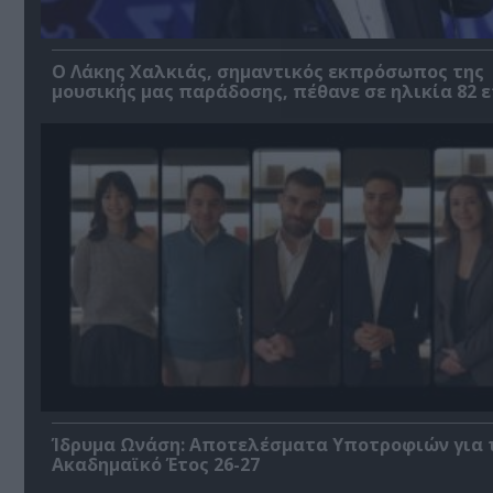
Ο Λάκης Χαλκιάς, σημαντικός εκπρόσωπος της
μουσικής μας παράδοσης, πέθανε σε ηλικία 82 
Ίδρυμα Ωνάση: Αποτελέσματα Υποτροφιών για 
Ακαδημαϊκό Έτος 26-27