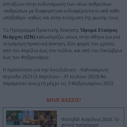
εστιάζουν στην ενδυνάμωση των νέων ανθρώπων
-ανθρώπων με διαφορετικά ενδιαφέροντα κι από κάθε
υπόβαθρο- καθώς και στην ενίσχυση της φωνής τους.
To Πρόγραμμα Πρακτικής Άσκησης
Ίδρυμα Σταύρος
Νιάρχος (ΙΣΝ)
καλωσορίζει νέους στην Αθήνα για μία
τετράμηνη πρακτική άσκηση, δύο φορές τον χρόνο,
από τον Απρίλιο έως τον Ιούλιο, και από τον Οκτώβριο
έως τον Φεβρουάριο.
Η πρόσκληση για την Ανοιξιάτικη – Καλοκαιρινή
περίοδο 2023 (3 Απριλίου – 31 Ιουλίου 2023) θα
παραμείνει ανοιχτή μέχρι τις 3 Φεβρουαρίου 2023.
ΜΗΝ ΧΑΣΕΙΣ!
Φεστιβάλ Αισχύλεια 2026: Το
φετινό πρόγραμμα