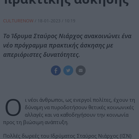
CULTURENOW
/
18-01-2023
/ 10:19
Το Ίδρυμα Σταύρος Νιάρχος ανακοινώνει ένα
νέο πρόγραμμα πρακτικής άσκησης με
απεριόριστες δυνατότητες.
Ο
ι νέοι άνθρωποι, ως ενεργοί πολίτες, έχουν τη
δύναμη να πυροδοτήσουν θετικές κοινωνικές
αλλαγές και να καθοδηγήσουν την κοινωνία
προς τη βιώσιμη ανάπτυξη.
Πολλές δωρεές του Ιδρύματος Σταύρος Νιάρχος (ΙΣΝ)