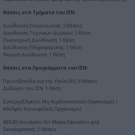
Θέσεις στα Τμήματα του ΙΣΝ:
Διεύθυνση Επικοινωνίας: 2 Θέσεις
Διεύθυνση Τεχνικών Δωρεών: 1 Θέση
Οικονομική Διεύθυνση: 1 Θέση
Διεύθυνση Πληροφορικής: 1 Θέση
Νομική Διεύθυνση: 1 Θέση
Θέσεις στα Προγράμματα του ΙΣΝ:
Πρωτοβουλία για την Yγεία (ΙΗ): 3 Θέσεις
Διάλογοι του ΙΣΝ: 1 Θέση
Συνεργαζόμενοι Μη Κερδοσκοπικοί Οργανισμοί /
Αδελφοί Κοινωφελείς Οργανισμοί
iMEdD (incubator for Media Education and
Development): 2 Θέσεις