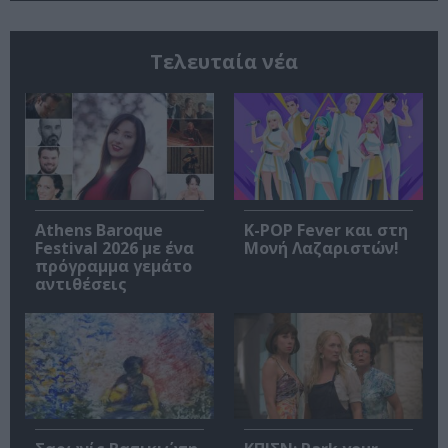
Τελευταία νέα
Athens Baroque
K-POP Fever και στη
Festival 2026 με ένα
Μονή Λαζαριστών!
πρόγραμμα γεμάτο
αντιθέσεις