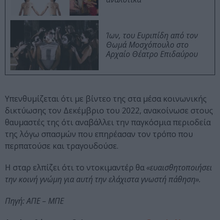
Ίων, του Ευριπίδη από τον
Θωμά Μοσχόπουλο στο
Αρχαίο Θέατρο Επιδαύρου
Υπενθυμίζεται ότι με βίντεο της στα μέσα κοινωνικής
δικτύωσης τον Δεκέμβριο του 2022, ανακοίνωσε στους
θαυμαστές της ότι αναβάλλει την παγκόσμια περιοδεία
της λόγω σπασμών που επηρέασαν τον τρόπο που
περπατούσε και τραγουδούσε.
Η σταρ ελπίζει ότι το ντοκιμαντέρ θα
«ευαισθητοποιήσει
την κοινή γνώμη για αυτή την ελάχιστα γνωστή πάθηση».
Πηγή: ΑΠΕ – ΜΠΕ