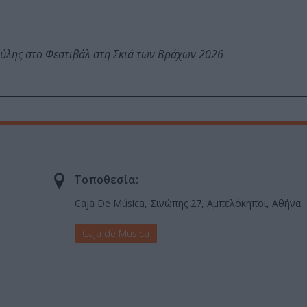
ύλης στο Φεστιβάλ στη Σκιά των Βράχων 2026
Τοποθεσία:
Caja De Música, Σινώπης 27, Αμπελόκηποι, Αθήνα
Caja de Musica