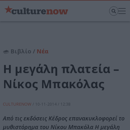
Βιβλίο /
Νέα
Η μεγάλη πλατεία –
Νίκος Μπακόλας
CULTURENOW
/
10-11-2014
/ 12:38
Από τις εκδόσεις Κέδρος επανακυκλοφορεί το
μυθιστόρημα του Νίκου Μπακόλα Η μεγάλη