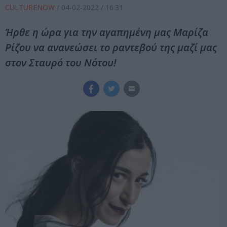
CULTURENOW
/
04-02-2022
/ 16:31
Ήρθε η ώρα για την αγαπημένη μας Μαρίζα
Ρίζου να ανανεώσει το ραντεβού της μαζί μας
στον Σταυρό του Νότου!