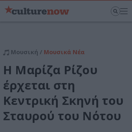
Μουσική /
Μουσικά Νέα
Η Μαρίζα Ρίζου
έρχεται στη
Κεντρική Σκηνή του
Σταυρού του Νότου