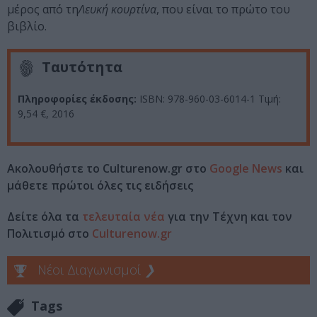
μέρος από τη
Λευκή κουρτίνα
, που είναι το πρώτο του
βιβλίο.
Ταυτότητα
Πληροφορίες έκδοσης:
ISBN: 978-960-03-6014-1 Τιμή:
9,54 €, 2016
Ακολουθήστε το Culturenow.gr στο
Google News
και
μάθετε πρώτοι όλες τις ειδήσεις
Δείτε όλα τα
τελευταία νέα
για την Τέχνη και τον
Πολιτισμό στο
Culturenow.gr
Νέοι Διαγωνισμοί
❯
Tags