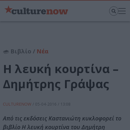
Βιβλίο /
Νέα
Η λευκή κουρτίνα –
Δημήτρης Γράψας
CULTURENOW
/
05-04-2016
/ 13:08
Από τις εκδόσεις Καστανιώτη κυκλοφορεί το
βιβλίο Η λευκή κουρτίνα του Δημήτρη