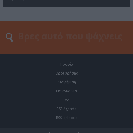
Προφίλ
Οροι Χρήσης
Διαφήμιση
Επικοινωνία
RSS
RSS Agenda
RSS Lightbox