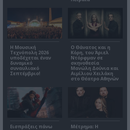
Η Μουσική
Ο Θάνατος και η
Τεχνόπολη 2026
Κόρη, του Άριελ
υποδέχεται έναν
Ντόρφμαν σε
δυναμικό
σκηνοθεσία
συναυλιακό
Μανώλη Δούνια και
Σεπτέμβριο!
Αιμίλιου Χειλάκη
στο Θέατρο Αθηνών
Εισπράξεις πάνω
Μέτρημα: Η