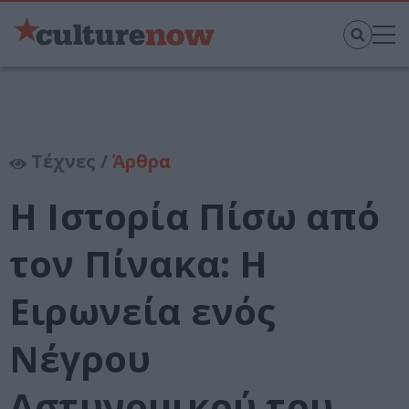
Τέχνες /
Άρθρα
Η Ιστορία Πίσω από
τον Πίνακα: Η
Ειρωνεία ενός
Νέγρου
Αστυνομικού του