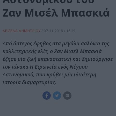
Ζαν Μισέλ Μπασκιά
ΑΡΙΛΕΝΑ ΔΗΜΗΤΡΙΟΥ
/
07-11-2018
/ 16:49
Από άστεγος έφηβος στα μεγάλα σαλόνια της
καλλιτεχνικής ελίτ, ο Ζαν Μισέλ Μπασκιά
έζησε μία ζωή επαναστατική και δημιούργησε
τον πίνακα Η Ειρωνεία ενός Νέγρου
Αστυνομικού, που κρύβει μία ιδιαίτερη
ιστορία διαμαρτυρίας.