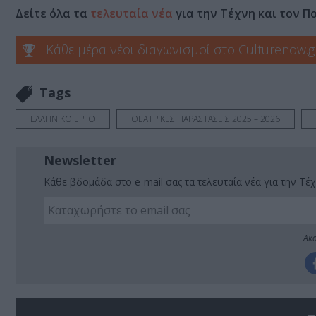
Δείτε όλα τα
τελευταία νέα
για την Τέχνη και τον Π
Κάθε μέρα νέοι διαγωνισμοί στο Culturenow.g
Tags
ΕΛΛΗΝΙΚΟ ΕΡΓΟ
ΘΕΑΤΡΙΚΕΣ ΠΑΡΑΣΤΑΣΕΙΣ 2025 – 2026
Newsletter
Κάθε βδομάδα στο e-mail σας τα τελευταία νέα για την Τέχ
Ακο