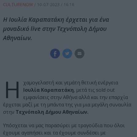
CULTURENOW
/
10-07-2023
/ 16:16
Η Ιουλία Καραπατάκη έρχεται για ένα
μοναδικό live στην Τεχνόπολη Δήμου
Αθηναίων.
Η
χαμογελαστή και γεμάτη θετική ενέργεια
Ιουλία Καραπατάκη
, μετά τις sold out
εμφανίσεις στην Αθήνα αλλά και την επαρχία
έρχεται μαζί με τη μπάντα της για μια μεγάλη συναυλία
στην
Τεχνόπολη Δήμου Αθηναίων.
Υπόσχεται να μας παρασύρει με τραγούδια που όλοι
έχουμε αγαπήσει και τα έχουμε συνδέσει με