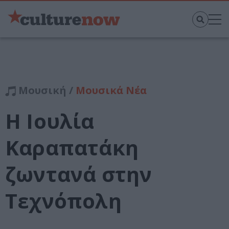
Μουσική /
Μουσικά Νέα
Η Ιουλία
Καραπατάκη
ζωντανά στην
Τεχνόπολη