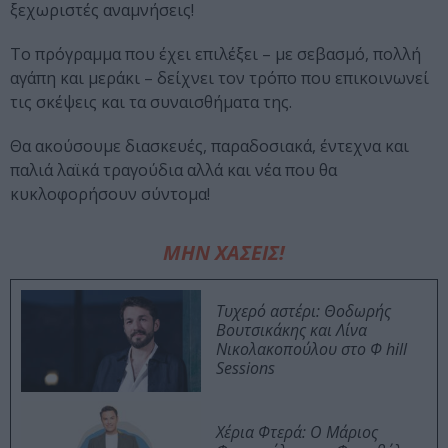
ξεχωριστές αναμνήσεις!
Το πρόγραμμα που έχει επιλέξει – με σεβασμό, πολλή
αγάπη και μεράκι – δείχνει τον τρόπο που επικοινωνεί
τις σκέψεις και τα συναισθήματα της.
Θα ακούσουμε διασκευές, παραδοσιακά, έντεχνα και
παλιά λαϊκά τραγούδια αλλά και νέα που θα
κυκλοφορήσουν σύντομα!
ΜΗΝ ΧΑΣΕΙΣ!
Τυχερό αστέρι: Θοδωρής
Βουτσικάκης και Λίνα
Νικολακοπούλου στο Φ hill
Sessions
Χέρια Φτερά: Ο Μάριος