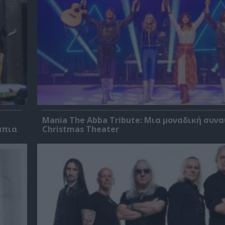
Mania The Abba Tribute: Μια μοναδική συν
μπια
Christmas Theater