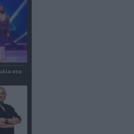
αυλία στο