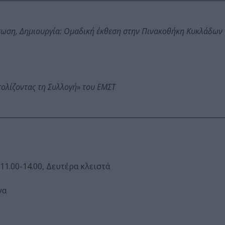
τωση, Δημιουργία: Ομαδική έκθεση στην Πινακοθήκη Κυκλάδων
τολίζοντας τη Συλλογή» του ΕΜΣΤ
11.00-14.00, Δευτέρα κλειστά
να