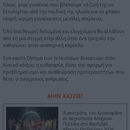
Όλιας, μιας γυναίκας που βλέπουμε τη ζωή της να
ξετυλίγεται από την παιδική της ηλικία για να φτάσει
νεαρή, ώριμη γυναίκα στις μεγάλες απώλειες.
Όλα όσα θεωρεί δεδομένα και ελεγχόμενα θα αλλάξουν
από τη μια στιγμή στην άλλη όταν ένα τροχαίο την
καθηλώνει στην αναπηρική καρέκλα.
Ένα καυτό ζήτημα των τελευταίων δεκαετιών στον
δυτικό κόσμο, η ευθανασία, δίνει την αφορμή για
προβληματισμό και αναθεώρηση προτεραιοτήτων που
θέτει ο σύγχρονος άνθρωπος.
ΜΗΝ ΧΑΣΕΙΣ!
Λυσιστράτη, του Αριστοφάνη
σε σκηνοθεσία Αστέριου
Πελτέκη στο Φεστιβάλ
Αθηνών Επιδαύρου 2026