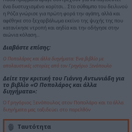
ένα δυστυχισμένο κορίτσι… Στο σύθαμπο του δειλινού
η Ρόζα γνώρισε για πρώτη φορά την αγάπη, αλλά και
αφέθηκε στο ξεχαρβάλωμα εκείνο της ψυχής της που
κατανίκησε ντροπή και αηδία και την οδήγησε στην
αιώνια κόλαση…
Διαβάστε επίσης:
Ο Ποπολάρος και άλλα διηγήματα: Ένα βιβλίο με
απολαυστικές ιστορίες από τον Γρηγόριο Ξενόπουλο
Δείτε την κριτική του Γιάννη Αντωνιάδη για
το βιβλίο «Ο Ποπολάρος και άλλα
διηγήματα»:
Ο Γρηγόριος Ξενόπουλος στον Ποπολάρο και τα άλλα
διηγήματα μας ταξιδεύει στο παρελθόν
Ταυτότητα