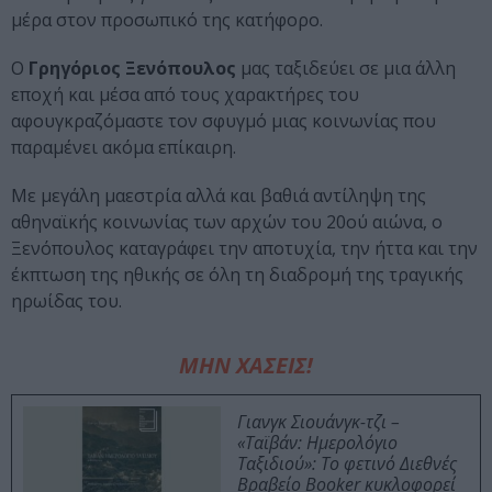
μέρα στον προσωπικό της κατήφορο.
Ο
Γρηγόριος Ξενόπουλος
μας ταξιδεύει σε μια άλλη
εποχή και μέσα από τους χαρακτήρες του
αφουγκραζόμαστε τον σφυγμό μιας κοινωνίας που
παραμένει ακόμα επίκαιρη.
Με μεγάλη μαεστρία αλλά και βαθιά αντίληψη της
αθηναϊ­κής κοινωνίας των αρχών του 20ού αιώνα, ο
Ξενόπουλος καταγράφει την αποτυχία, την ήττα και την
έκπτωση της ηθικής σε όλη τη διαδρομή της τραγικής
ηρωίδας του.
ΜΗΝ ΧΑΣΕΙΣ!
Γιανγκ Σιουάνγκ-τζι –
«Ταϊβάν: Ημερολόγιο
Ταξιδιού»: Το φετινό Διεθνές
Βραβείο Booker κυκλοφορεί