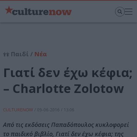
Παιδί /
Νέα
Γιατί δεν έχω κέφια;
– Charlotte Zolotow
CULTURENOW
/
09-06-2016
/ 13:06
Από τις εκδόσεις Παπαδόπουλος κυκλοφορεί
το παιδικό βιβλίο, Γιατί δεν έχω κέφια; της