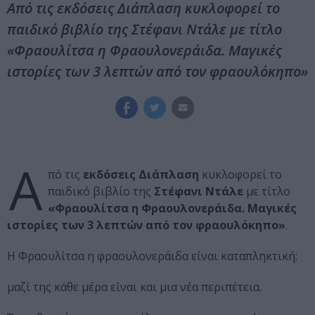
Από τις εκδόσεις Διάπλαση κυκλοφορεί το
παιδικό βιβλίο της Στέφανι Ντάλε με τίτλο
«Φραουλίτσα η Φραουλονεράιδα. Μαγικές
ιστορίες των 3 λεπτών από τον φραουλόκηπο»
Α
πό τις
εκδόσεις Διάπλαση
κυκλοφορεί το
παιδικό βιβλίο της
Στέφανι Ντάλε
με τίτλο
«Φραουλίτσα η Φραουλονεράιδα. Μαγικές
ιστορίες των 3 λεπτών από τον φραουλόκηπο»
.
Η Φραουλίτσα η φραουλονεράιδα είναι καταπληκτική:
μαζί της κάθε μέρα είναι και μια νέα περιπέτεια.