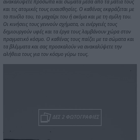
ανακαλύψετε πρόσωπα και σώματα μέσα από τα μάτια τους
και τις ατομικές τους ευαισθησίες. Ο καθένας εκφράζεται με
το πινέλο του, το μαχαίρι του ή ακόμα και με τη σμίλη του.
Οι κινήσεις τους γεννούν σχήματα, οι ενέργειές τους
δημιουργούν υφές και τα έργα τους λαμβάνουν χώρα στον
πραγματικό κόσμο. Ο καθένας τους παίζει με τα σώματα και
τα βλέμματα και σας προσκαλούν να ανακαλύψετε την
αλήθεια τους για τον κόσμο γύρω τους.
ΔΕΣ 2 ΦΩΤΟΓΡΑΦΙΕΣ