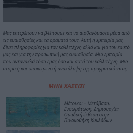
Μας επιτρέπουν να βλέπουμε και να αισθανόμαστε μέσα από
τις ευαισθησίες και τα οράματά τους. Αυτή η εμπειρία μας
δίνει πληροφορίες για τον καλλιτέχνη αλλά και για τον εαυτό
μας και για την προσωπική μας ευαισθησία. Μια εμπειρία
που αντανακλά τόσο εμάς όσο και αυτή του καλλιτέχνη. Μια
ατομική και υποκειμενική ανακάλυψη της πραγματικότητας.
ΜΗΝ ΧΑΣΕΙΣ!
Μέτοικοι – Μετάβαση,
Ενσωμάτωση, Δημιουργία:
Ομαδική έκθεση στην
Πινακοθήκη Κυκλάδων