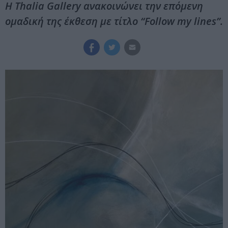
Η Thalia Gallery ανακοινώνει την επόμενη
ομαδική της έκθεση με τίτλο “Follow my lines”.