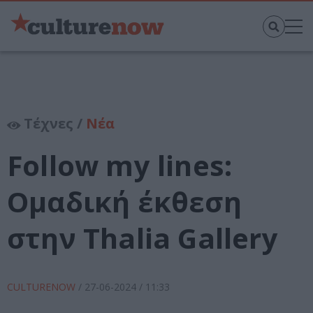
Τέχνες /
Νέα
Follow my lines:
Ομαδική έκθεση
στην Thalia Gallery
CULTURENOW
/
27-06-2024
/ 11:33