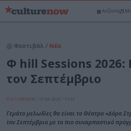
Ατζέντα
Μο
Φεστιβάλ /
Νέα
Φ hill Sessions 2026
τον Σεπτέμβριο
CULTURENOW
/
15-06-2026
/ 17:32
Γεμάτο μελωδίες θα είναι το Θέατρο «Δόρα Στρ
τον Σεπτέμβριο με το πιο συναρπαστικό πρόγ