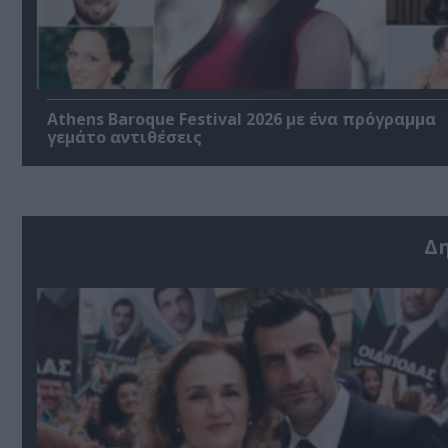
Athens Baroque Festival 2026 με ένα πρόγραμμα
γεμάτο αντιθέσεις
Δ