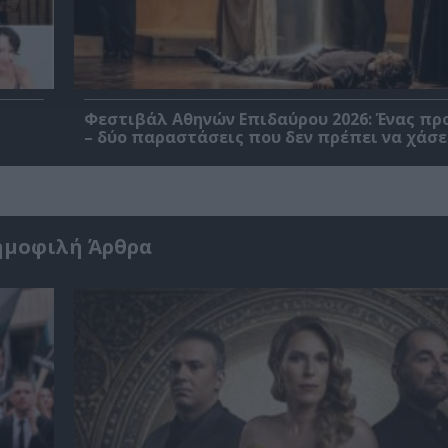
Φεστιβάλ Αθηνών Επιδαύρου 2026: Ένας πρ
– δύο παραστάσεις που δεν πρέπει να χάσε
ημοφιλή Άρθρα