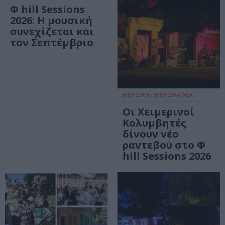
Φ hill Sessions
2026: Η μουσική
συνεχίζεται και
τον Σεπτέμβριο
ΜΟΥΣΙΚΗ / ΜΟΥΣΙΚΑ ΝΕΑ
Οι Χειμερινοί
Κολυμβητές
δίνουν νέο
ραντεβού στο Φ
hill Sessions 2026